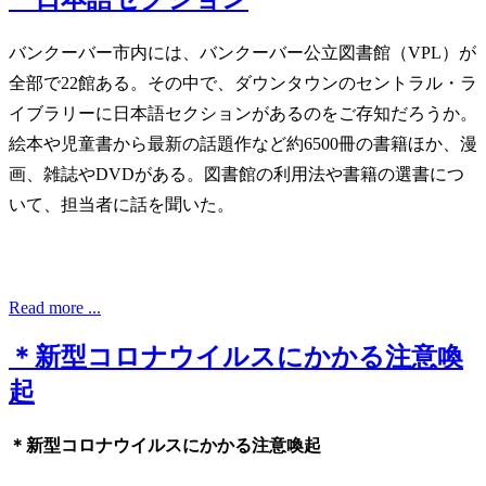
バンクーバー市内には、バンクーバー公立図書館（VPL）が
全部で22館ある。その中で、ダウンタウンのセントラル・ラ
イブラリーに日本語セクションがあるのをご存知だろうか。
絵本や児童書から最新の話題作など約6500冊の書籍ほか、漫
画、雑誌やDVDがある。図書館の利用法や書籍の選書につ
いて、担当者に話を聞いた。
Read more ...
＊新型コロナウイルスにかかる注意喚
起
＊新型コロナウイルスにかかる注意喚起