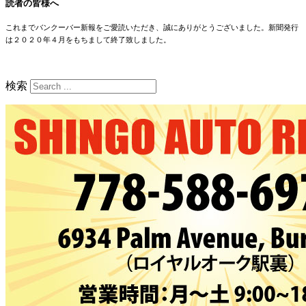
読者の皆様へ
これまでバンクーバー新報をご愛読いただき、誠にありがとうございました。新聞発行
は２０２０年４月をもちまして終了致しました。
検索