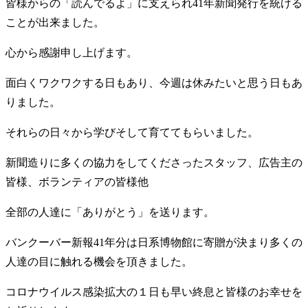
皆様からの「読んでるよ」に支えられ41年新聞発行を統ける
ことが出来ました。
心から感謝申し上げます。
面白くワクワクする日もあり、今週は休みたいと思う日もあ
りました。
それらの日々から学びそして育ててもらいました。
新聞造りに多くの協力をしてくださったスタッフ、広告主の
皆様、ボランティアの皆様他
全部の人達に「ありがとう」を送ります。
バンクーバー新報41年分は日系博物館に寄贈が決まり多くの
人達の目に触れる機会を頂きました。
コロナウイルス感染拡大の１日も早い終息と皆様のお幸せを