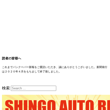
読者の皆様へ
これまでバンクーバー新報をご愛読いただき、誠にありがとうございました。新聞発行
は２０２０年４月をもちまして終了致しました。
検索