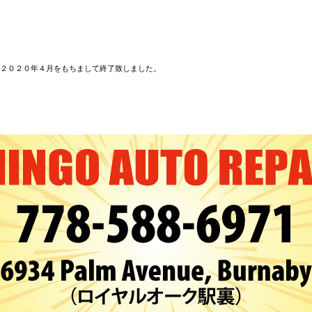
２０２０年４月をもちまして終了致しました。