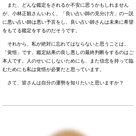
また、どんな鑑定をされるか不安に思うかもしれません
が、小林正観さんいわく、「良い占い師の見分け方」の一説
に悪い占い師は悪い予言をし、良い占い師さんは未来に希望
をもてる鑑定をするのだそうです。
それから、私が絶対に忘れてはならないと思うことは、
「覚悟」です。鑑定結果の良し悪しの最終判断をするのはご
本人です。人のせいにしないためにも、また信念を持って臨
むためにも私は覚悟が必要だと思っています。
さて、皆さんは自分の運勢を知りたいと思いますか？