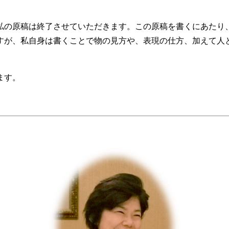
私の原稿は終了させていただきます。この原稿を書くにあたり
すが、私自身は書くことで物の見方や、表現の仕方、加えて人
います。