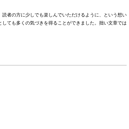
、読者の方に少しでも楽しんでいただけるように、という想い
としても多くの気づきを得ることができました。拙い文章では