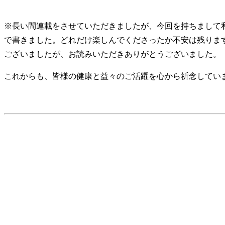
※長い間連載をさせていただきましたが、今回を持ちまして
で書きました。どれだけ楽しんでくださったか不安は残りま
ございましたが、お読みいただきありがとうございました。
これからも、皆様の健康と益々のご活躍を心から祈念して