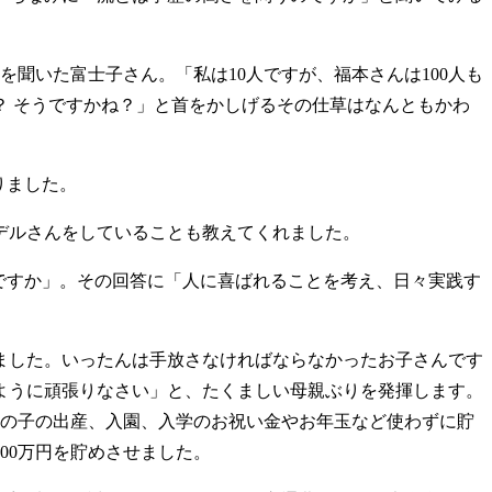
聞いた富士子さん。「私は10人ですが、福本さんは100人も
 そうですかね？」と首をかしげるその仕草はなんともかわ
りました。
デルさんをしていることも教えてくれました。
ですか」。その回答に「人に喜ばれることを考え、日々実践す
ました。いったんは手放さなければならなかったお子さんです
ように頑張りなさい」と、たくましい母親ぶりを発揮します。
はその子の出産、入園、入学のお祝い金やお年玉など使わずに貯
00万円を貯めさせました。