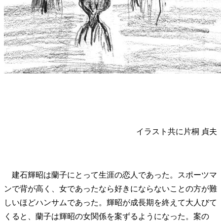
イラスト共に片桐 貞夫
建石輝昭は蘭子にとって生涯の恋人であった。スポーツマ
ンで背が高く、女であったなら好きにならないことの方が難
しいほどハンサムであった。輝昭が成長期を終えて大人びて
くると、蘭子は輝昭の女関係を案ずるようになった。案の