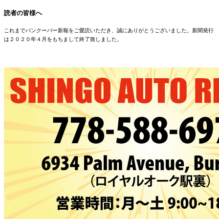
読者の皆様へ
これまでバンクーバー新報をご愛読いただき、誠にありがとうございました。新聞発行
は２０２０年４月をもちまして終了致しました。