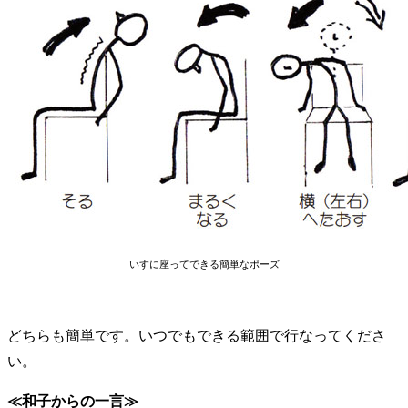
いすに座ってできる簡単なポーズ
どちらも簡単です。いつでもできる範囲で行なってくださ
い。
≪和子からの一言≫