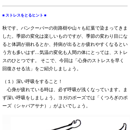
■ ストレスをとるヒント ■
秋です。バンクーバーの街路樹や山々も紅葉で染まってきま
した。季節の変化は楽しいものですが、季節の変わり目にな
ると体調が崩れるとか、持病が出るとか疲れやすくなるとい
う方も多いはず…気温の変化も人間の体にとっては、ストレ
スのひとつです。 そこで、今回は「心身のストレスを早く
回復させる法」をご紹介しましょう。
（１）深い呼吸をすること！
心身が疲れている時は、必ず呼吸が浅くなっています。ま
ず深い呼吸をしましょう。ヨガのポーズでは「くつろぎのポ
ーズ（シャバアサナ）」がよいでしょう。