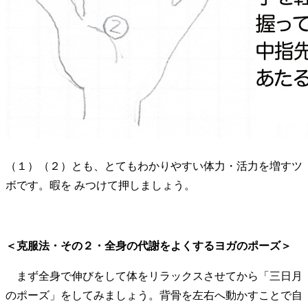
（１）（２）とも、とてもわかりやすい体力・活力を増すツ
ボです。暇を みつけて押しましょう。
＜克服法・その２・全身の代謝をよくするヨガのポーズ＞
まず全身で伸びをして体をリラックスさせてから「三日月
のポーズ」をしてみましょう。背骨を左右へ動かすことで自