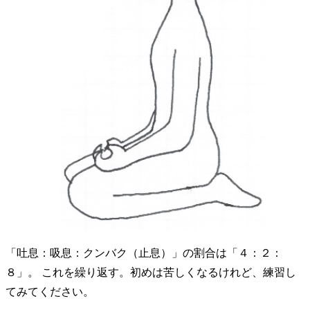
「吐息：吸息：クンバク（止息）」の割合は「４：２：
８」。 これを繰り返す。初めは苦しくなるけれど、練習し
てみてください。