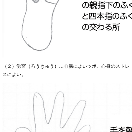
（２）労宮（ろうきゅう）…心臓によいツボ、心身のストレ
スによい。