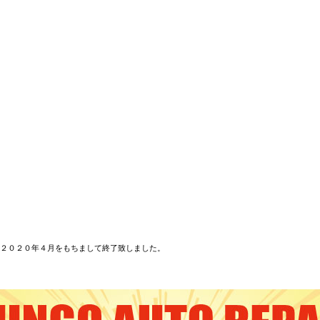
２０２０年４月をもちまして終了致しました。