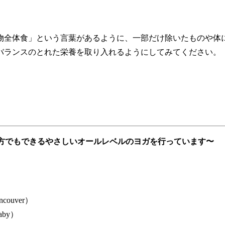
全体食」という言葉があるように、一部だけ除いたものや体
バランスのとれた栄養を取り入れるようにしてみてください。
心者の方でもできるやさしいオールレベルのヨガを行っています〜
ncouver）
aby）