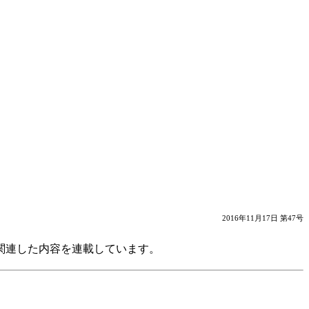
2016年11月17日 第47号
関連した内容を連載しています。