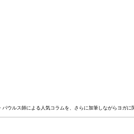
木・パウルス師による人気コラムを、さらに加筆しながらヨガに