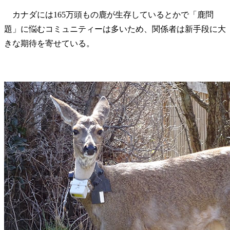
カナダには165万頭もの鹿が生存しているとかで「鹿問
題」に悩むコミュニティーは多いため、関係者は新手段に大
きな期待を寄せている。