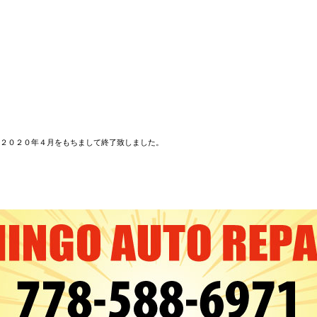
２０２０年４月をもちまして終了致しました。