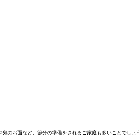
鬼のお面など、節分の準備をされるご家庭も多いことでしょ