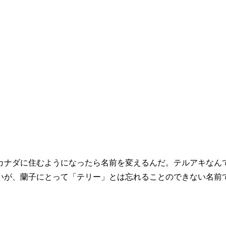
。
ナダに住むようになったら名前を変えるんだ。テルアキなん
いが、蘭子にとって「テリー」とは忘れることのできない名前
」