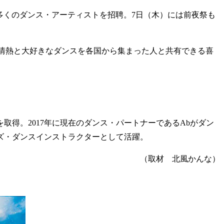
ら数多くのダンス・アーティストを招聘。7日（木）には前夜祭も
る情熱と大好きなダンスを各国から集まった人と共有できる喜
取得。2017年に現在のダンス・パートナーであるAbがダン
ッズ・ダンスインストラクターとして活躍。
（取材 北風かんな）