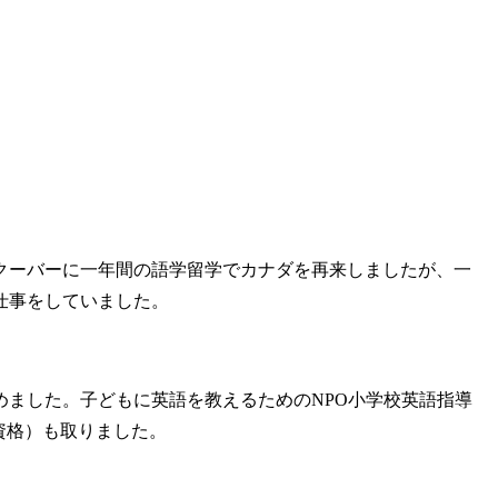
クーバーに一年間の語学留学でカナダを再来しましたが、一
仕事をしていました。
ました。子どもに英語を教えるためのNPO小学校英語指導
る資格）も取りました。