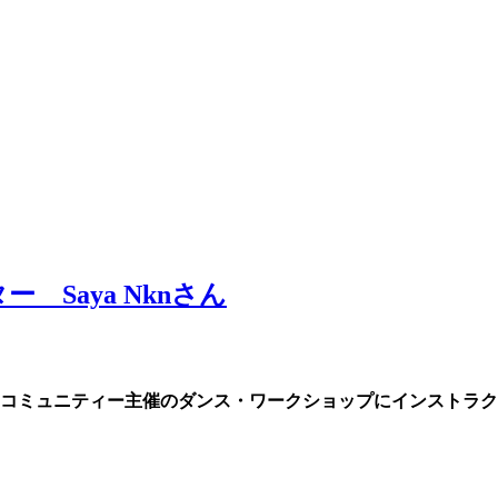
Saya Nknさん
コミュニティー主催のダンス・ワークショップにインストラクターの