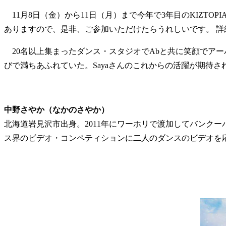
11月8日（金）から11日（月）まで今年で3年目のKIZT
ありますので、是非、ご参加いただけたらうれしいです。 詳
20名以上集まったダンス・スタジオでAbと共に笑顔でアー
びで満ちあふれていた。Sayaさんのこれからの活躍が期待さ
中野さやか（なかのさやか）
北海道岩見沢市出身。2011年にワーホリで渡加してバンクー
ス界のビデオ・コンペティションに二人のダンスのビデオを