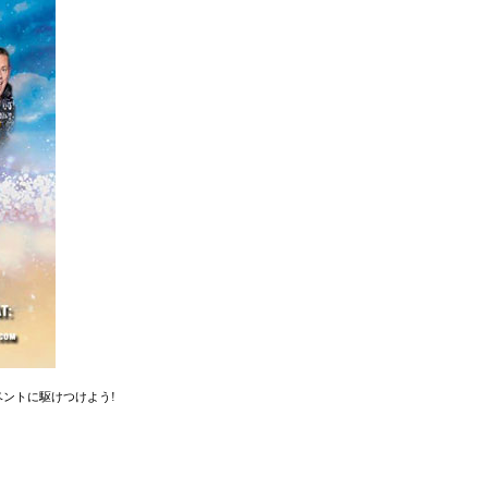
イベントに駆けつけよう!