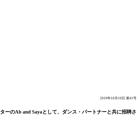
2019年10月10日 第41号
Ab and Sayaとして、ダンス・パートナーと共に招聘さ