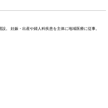
開設。 妊娠・出産や婦人科疾患を主体に地域医療に従事。