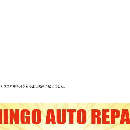
２０２０年４月をもちまして終了致しました。