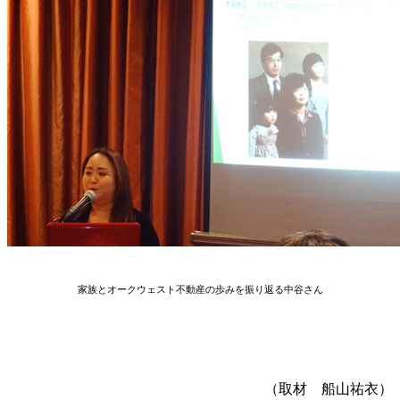
家族とオークウェスト不動産の歩みを振り返る中谷さん
（取材 船山祐衣）