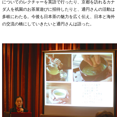
についてのレクチャーを英語で行ったり、京都を訪れるカナ
ダ人を祇園のお茶屋遊びに招待したりと、通円さんの活動は
多岐にわたる。今後も日本茶の魅力を広く伝え、日本と海外
の交流の橋にしていきたいと通円さんは語った。