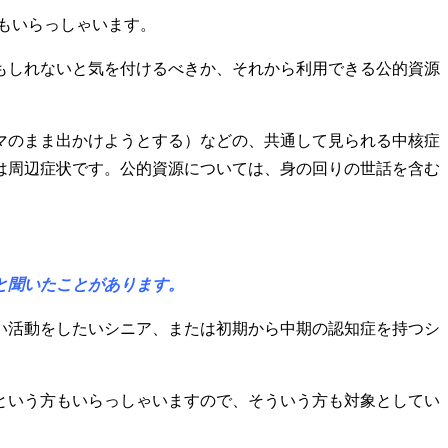
系もいらっしゃいます。
もしれないと気を付けるべきか、それから利用できる公的資源
マのまま出かけようとする）などの、共通して見られる中核症
は周辺症状です。公的資源については、身の回りの世話を含む
と聞いたことがあります。
い活動をしたいシニア、または初期から中期の認知症を持つシ
という方もいらっしゃいますので、そういう方も対象としてい