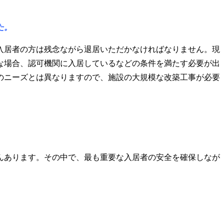
た。
入居者の方は残念ながら退居いただかなければなりません。現
な場合、認可機関に入居しているなどの条件を満たす必要が出
のニーズとは異なりますので、施設の大規模な改築工事が必要
んあります。その中で、最も重要な入居者の安全を確保しなが