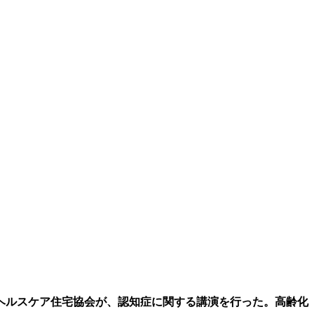
ヘルスケア住宅協会が、認知症に関する講演を行った。高齢化