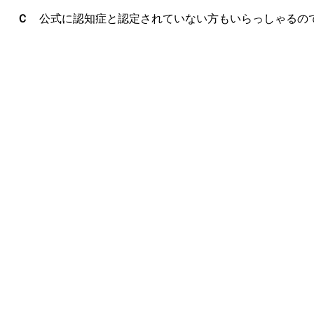
Ｃ
公式に認知症と認定されていない方もいらっしゃるので