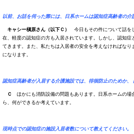
以前、お話を伺った際には、日系ホームは認知症高齢者の介
キャシー槇原さん（以下Ｃ）
今日もその件について話をし
在、軽度の認知症の方も入居されています。しかし、認知症
てきます。また、私たちは入居者の安全を考えなければなり
になります。
認知症高齢者が入居する介護施設では、徘徊防止のためか、
Ｃ
ほかにも消防設備の問題もあります。日系ホームの場合
ら、何ができるか考えています。
現時点での認知症の施設入居者数について教えてください。