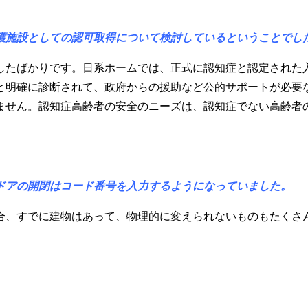
護施設としての認可取得について検討しているということでし
たばかりです。日系ホームでは、正式に認知症と認定された
と明確に診断されて、政府からの援助など公的サポートが必要
ません。認知症高齢者の安全のニーズは、認知症でない高齢者
ドアの開閉はコード番号を入力するようになっていました。
、すでに建物はあって、物理的に変えられないものもたくさ