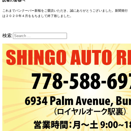
読者の皆様へ
これまでバンクーバー新報をご愛読いただき、誠にありがとうございました。新聞発行
は２０２０年４月をもちまして終了致しました。
検索