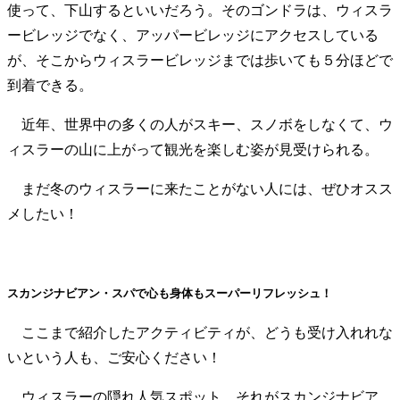
使って、下山するといいだろう。そのゴンドラは、ウィスラ
ービレッジでなく、アッパービレッジにアクセスしている
が、そこからウィスラービレッジまでは歩いても５分ほどで
到着できる。
近年、世界中の多くの人がスキー、スノボをしなくて、ウ
ィスラーの山に上がって観光を楽しむ姿が見受けられる。
まだ冬のウィスラーに来たことがない人には、ぜひオスス
メしたい！
スカンジナビアン・スパで心も身体もスーパーリフレッシュ！
ここまで紹介したアクティビティが、どうも受け入れれな
いという人も、ご安心ください！
ウィスラーの隠れ人気スポット、それがスカンジナビア