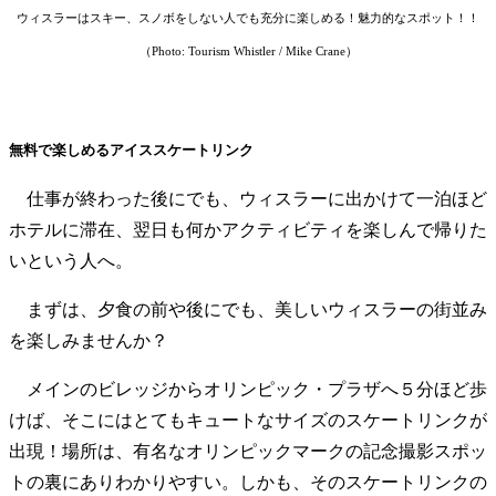
︎ウィスラーはスキー、スノボをしない人でも充分に楽しめる！魅力的なスポット！！
（Photo: Tourism Whistler / Mike Crane）
無料で楽しめるアイススケートリンク
仕事が終わった後にでも、ウィスラーに出かけて一泊ほど
ホテルに滞在、翌日も何かアクティビティを楽しんで帰りた
いという人へ。
まずは、夕食の前や後にでも、美しいウィスラーの街並み
を楽しみませんか？
メインのビレッジからオリンピック・プラザへ５分ほど歩
けば、そこにはとてもキュートなサイズのスケートリンクが
出現！場所は、有名なオリンピックマークの記念撮影スポッ
トの裏にありわかりやすい。しかも、そのスケートリンクの