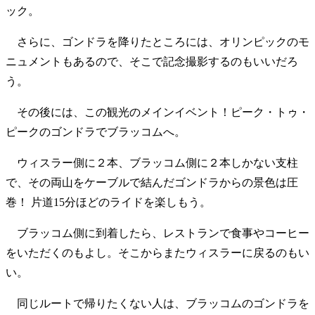
ック。
さらに、ゴンドラを降りたところには、オリンピックのモ
ニュメントもあるので、そこで記念撮影するのもいいだろ
う。
その後には、この観光のメインイベント！ピーク・トゥ・
ピークのゴンドラでブラッコムへ。
ウィスラー側に２本、ブラッコム側に２本しかない支柱
で、その両山をケーブルで結んだゴンドラからの景色は圧
巻！ 片道15分ほどのライドを楽しもう。
ブラッコム側に到着したら、レストランで食事やコーヒー
をいただくのもよし。そこからまたウィスラーに戻るのもい
い。
同じルートで帰りたくない人は、ブラッコムのゴンドラを