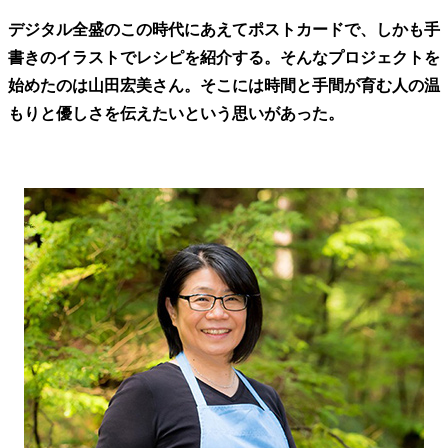
デジタル全盛のこの時代にあえてポストカードで、しかも手
書きのイラストでレシピを紹介する。そんなプロジェクトを
始めたのは山田宏美さん。そこには時間と手間が育む人の温
もりと優しさを伝えたいという思いがあった。