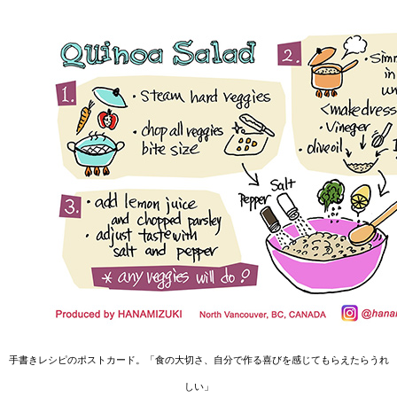
手書きレシピのポストカード。「食の大切さ、自分で作る喜びを感じてもらえたらうれ
しい」