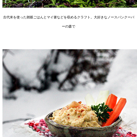
古代米を使った雑穀ごはんとマイ箸などを収めるクラフト。大好きなノースバンクーバ
ーの森で