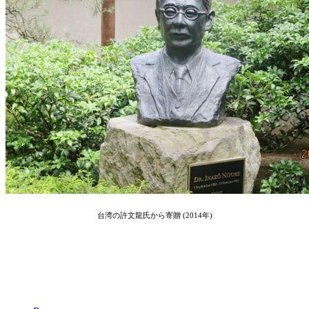
台湾の許文龍氏から寄贈 (2014年)