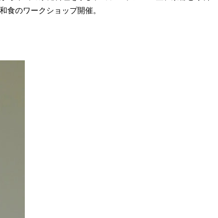
rmにて和食のワークショップ開催。