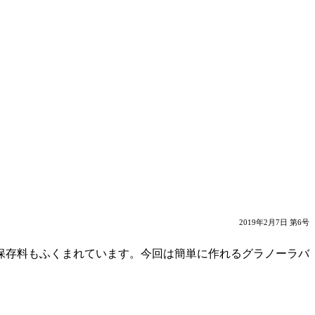
2019年2月7日 第6号
保存料もふくまれています。今回は簡単に作れるグラノーラバ