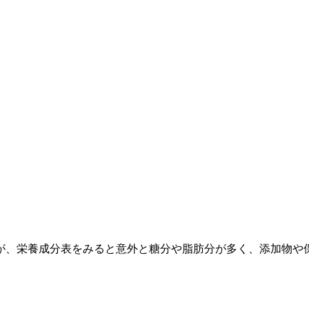
が、栄養成分表をみると意外と糖分や脂肪分が多く、添加物や