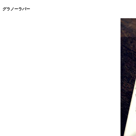
グラノーラバー