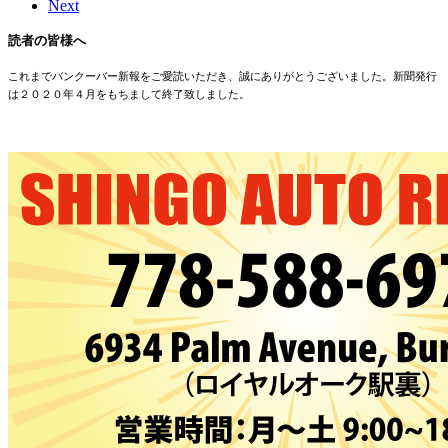
Next
読者の皆様へ
これまでバンクーバー新報をご愛読いただき、誠にありがとうございました。新聞発行
は２０２０年４月をもちまして終了致しました。