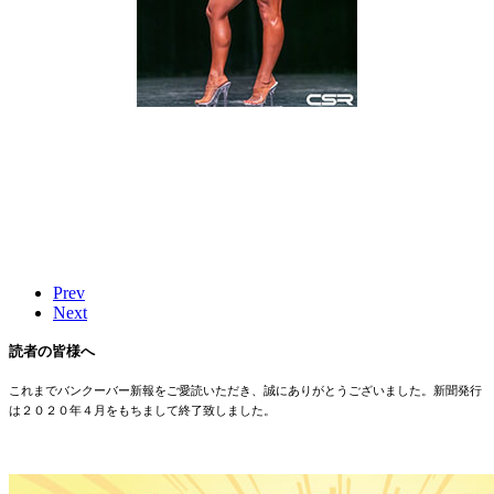
Prev
Next
読者の皆様へ
これまでバンクーバー新報をご愛読いただき、誠にありがとうございました。新聞発行
は２０２０年４月をもちまして終了致しました。