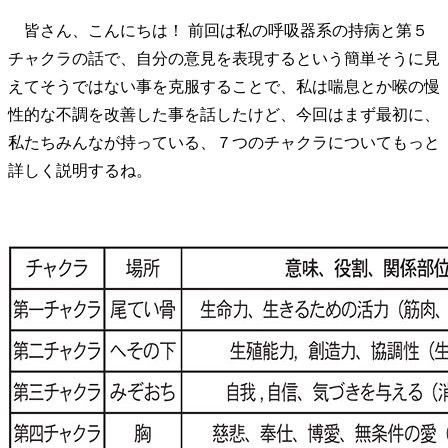
皆さん、こんにちは！ 前回は私の呼吸器系の持病と第５
チャクラの話で、自分の意見を表現するという簡単そうに見
えてそうではない事を克服することで、私は喘息とか喉の慢
性的な不調を改善した事を話したけど、今回はまず最初に、
私たちみんなが持っている、７つのチャクラについてもっと
詳しく説明するね。