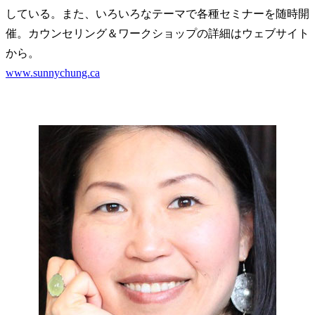
している。また、いろいろなテーマで各種セミナーを随時開
催。カウンセリング＆ワークショップの詳細はウェブサイト
から。
www.sunnychung.ca