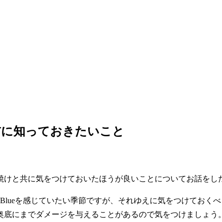
前に知っておきたいこと
焼けと共に気をつけておいたほうが良いことについてお話を
er Blueを感じていたい季節ですが、それゆえに気をつけて
奥底にまでダメージを与えることがあるので気をつけましょう