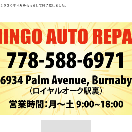
２０２０年４月をもちまして終了致しました。