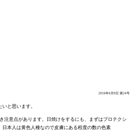
2016年6月9日 第24号
したいと思います。
おくべき注意点があります。日焼けをするにも、まずはプロテクシ
。日本人は黄色人種なので皮膚にある程度の数の色素