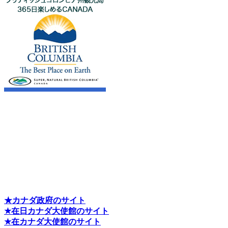
★カナダ政府のサイト
★在日カナダ大使館のサイト
★在カナダ大使館のサイト