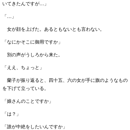
いてきたんですが…」
「…」
女が顔を上げた。あるともないとも言わない。
「なにかそこに御用ですか」
別の声がうしろから来た。
「ええ、ちょっと」
蘭子が振り返ると、四十五、六の女が手に旗のようなもの
を下げて立っている。
「娘さんのことですか」
「は？」
「誰が中絶をしたいんですか」