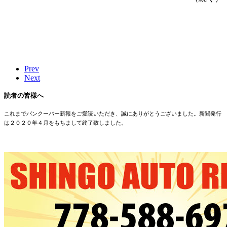
Prev
Next
読者の皆様へ
これまでバンクーバー新報をご愛読いただき、誠にありがとうございました。新聞発行
は２０２０年４月をもちまして終了致しました。