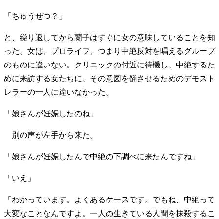
「ちゅうぜつ？」
と、繰り返してから蘭子はすぐに女の意味していることを知
った。女は、プロライフ、つまり中絶反対を唱えるグループ
のものに違いない。クリニックの付近に待機し、中絶するた
めに来訪する女たちに、その意図を翻させるためのデモスト
レラーの一人に違いなかった。
「娘さんが妊娠したのね」
別の声が左手から来た。
「娘さんが妊娠したんで中絶の下調べに来たんですね」
「いえ」
「わかっています。よくあるケースです。でもね、中絶って
大変なことなんですよ。一人の生きている人間を抹殺するこ