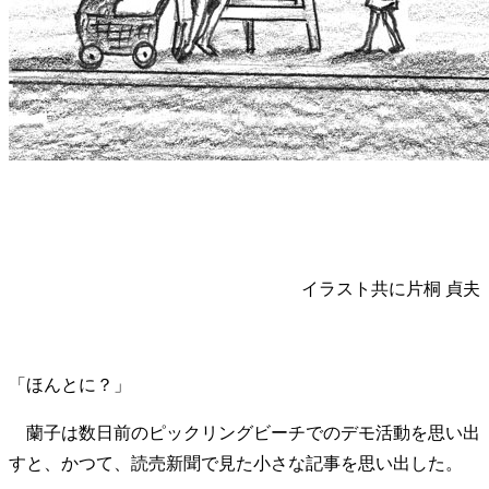
イラスト共に片桐 貞夫
「ほんとに？」
蘭子は数日前のピックリングビーチでのデモ活動を思い出
すと、かつて、読売新聞で見た小さな記事を思い出した。