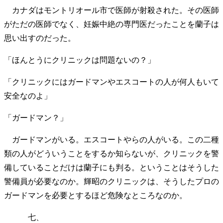
カナダはモントリオール市で医師が射殺された。その医師
がただの医師でなく、妊娠中絶の専門医だったことを蘭子は
思い出すのだった。
「ほんとうにクリニックは問題ないの？」
「クリニックにはガードマンやエスコートの人が何人もいて
安全なのよ」
「ガードマン？」
ガードマンがいる。エスコートやらの人がいる。この二種
類の人がどういうことをするか知らないが、クリニックを警
備していることだけは蘭子にも判る。ということはそうした
警備員が必要なのか。輝昭のクリニックは、そうしたプロの
ガードマンを必要とするほど危険なところなのか。
七、