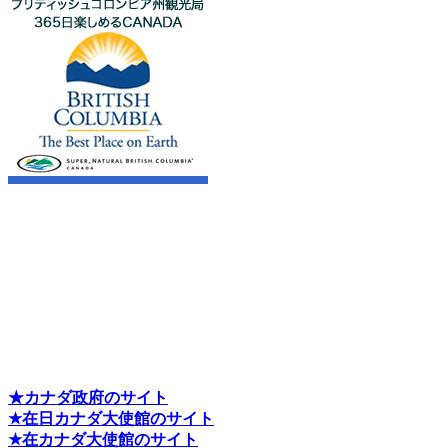
★カナダ政府のサイト
★在日カナダ大使館のサイト
★在カナダ大使館のサイト