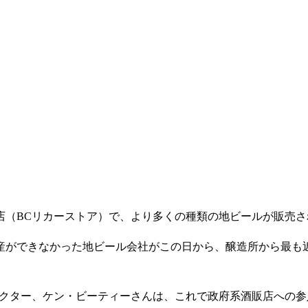
（BCリカーストア）で、より多くの種類の地ビールが販売さ
ができなかった地ビール会社がこの日から、醸造所から最も
クター、ケン・ビーティーさんは、これで政府系酒販店への参