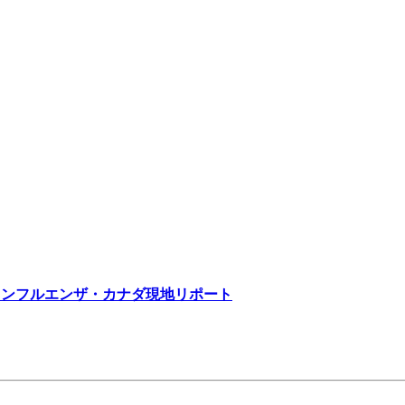
インフルエンザ・カナダ現地リポート