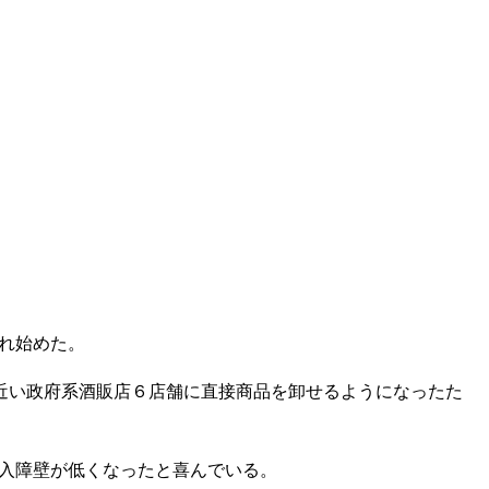
れ始めた。
近い政府系酒販店６店舗に直接商品を卸せるようになったた
入障壁が低くなったと喜んでいる。