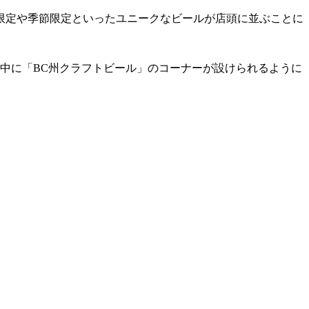
限定や季節限定といったユニークなビールが店頭に並ぶことに
中に「BC州クラフトビール」のコーナーが設けられるように