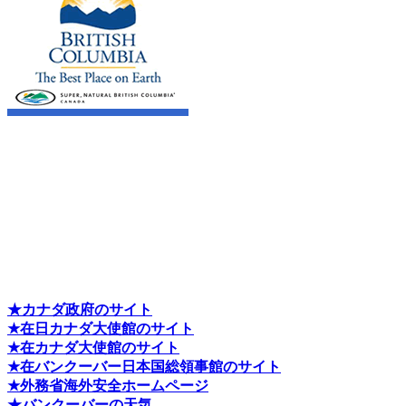
★カナダ政府のサイト
★在日カナダ大使館のサイト
★在カナダ大使館のサイト
★在バンクーバー日本国総領事館のサイト
★外務省海外安全ホームページ
★バンクーバーの天気