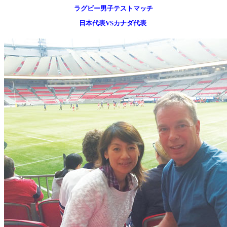
ラグビー男子テストマッチ
日本代表VSカナダ代表