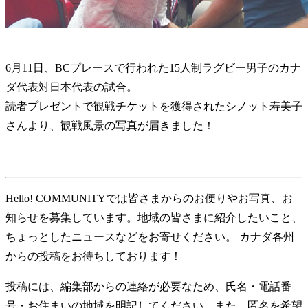
6月11日、BCプレースで行われた15人制ラグビー男子のカナ
ダ代表対日本代表の試合。
読者プレゼントで観戦チケットを獲得されたシノット寿美子
さんより、観戦風景の写真が届きました！
Hello! COMMUNITYでは皆さまからのお便りやお写真、お
知らせを募集しています。地域の皆さまに紹介したいこと、
ちょっとしたニュースなどをお寄せください。 カナダ各州
からの投稿をお待ちしております！
投稿には、編集部からの連絡が必要なため、氏名・電話番
号・お住まいの地域を明記してください。また、匿名を希望