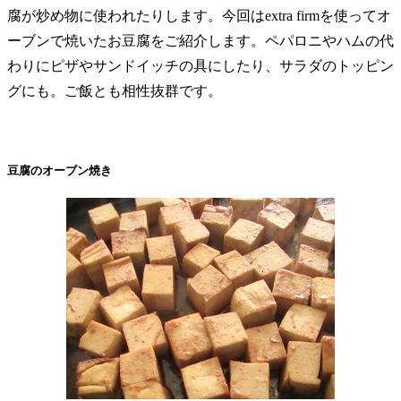
腐が炒め物に使われたりします。今回はextra firmを使ってオ
ーブンで焼いたお豆腐をご紹介します。ペパロニやハムの代
わりにピザやサンドイッチの具にしたり、サラダのトッピン
グにも。ご飯とも相性抜群です。
豆腐のオーブン焼き