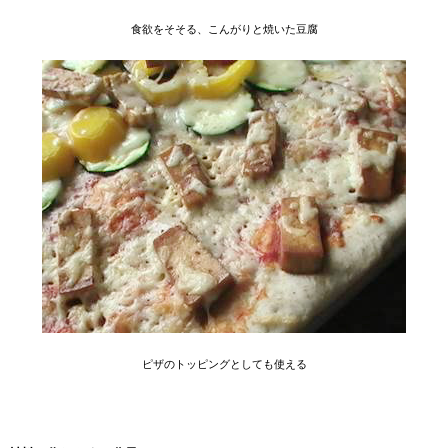
食欲をそそる、こんがりと焼いた豆腐
ピザのトッピングとしても使える