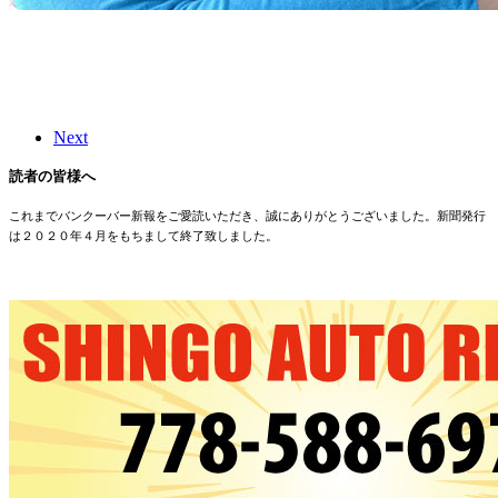
Next
読者の皆様へ
これまでバンクーバー新報をご愛読いただき、誠にありがとうございました。新聞発行
は２０２０年４月をもちまして終了致しました。