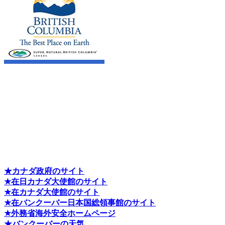
★カナダ政府のサイト
★在日カナダ大使館のサイト
★在カナダ大使館のサイト
★在バンクーバー日本国総領事館のサイト
★外務省海外安全ホームページ
★バンクーバーの天気