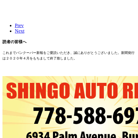
Prev
Next
読者の皆様へ
これまでバンクーバー新報をご愛読いただき、誠にありがとうございました。新聞発行
は２０２０年４月をもちまして終了致しました。