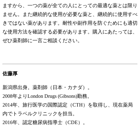
ますから、一つの薬が全ての人にとっての最適な薬とは限り
ません。また継続的な使用が必要な薬と、継続的に使用すべ
きではない薬があります。耐性や副作用を防ぐためにも適切
な使用方法を確認する必要があります。購入にあたっては、
ぜひ薬剤師に一言ご相談ください。
佐藤厚
新潟県出身。薬剤師（日本・カナダ）。
2008年よりLondon Drugs (Gibsons)勤務。
2014年、旅行医学の国際認定（CTH）を取得し、現在薬局
内でトラベルクリニックを担当。
2016年、認定糖尿病指導士（CDE）。