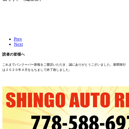
Prev
Next
読者の皆様へ
これまでバンクーバー新報をご愛読いただき、誠にありがとうございました。新聞発行
は２０２０年４月をもちまして終了致しました。