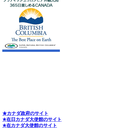
★カナダ政府のサイト
★在日カナダ大使館のサイト
★在カナダ大使館のサイト