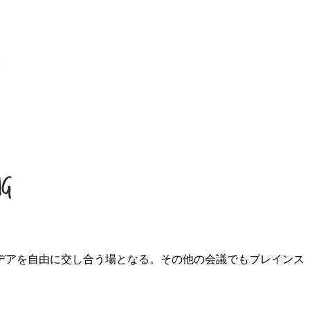
デアを自由に交し合う場となる。その他の会議でもブレインス
。