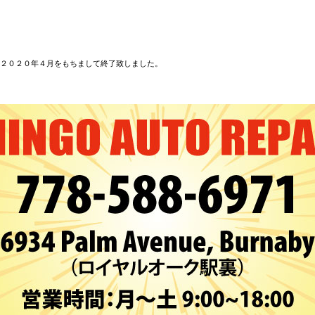
２０２０年４月をもちまして終了致しました。