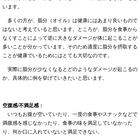
います。
多くの方が、脂分（オイル）は健康にはあまり良いもので
はないと考えていると思います。ところが、脂分を食事から
なくすことによって逆に大きなダメージが体に起こることが
多いことが分かっています。そのため適度に脂分を摂取する
ことが健康でいるためにはとても大切なのです。
実際に脂分が少なくなるとどのようなダメージが起こるの
か、具体的に例を挙げていきたいと思います。
空腹感/不満足感：
いつもお腹が空いていたり、一度の食事やスナックなどで
満腹感を感じなかったり、食事の味を満足していなかった
り、何か口に入れていないと満足できない。