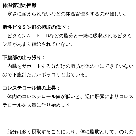
体温管理の困難：
寒さに耐えられないなどの体温管理をするのが難しい。
脂性ビタミン群の摂取の低下：
ビタミンA, E, Dなどの脂分と一緒に吸収されるビタミ
ン群があまり補給されていない。
下腹部の出っ張り：
内臓をサポートする分だけの脂肪が体の中にできていない
ので下腹部だけがポッコリと出ている。
コレステロール値の上昇：
体内のコレステロール値が低いと、逆に肝臓によりコレス
テロールを大量に作り始めます。
脂分は多く摂取することにより、体に脂肪として、のちの