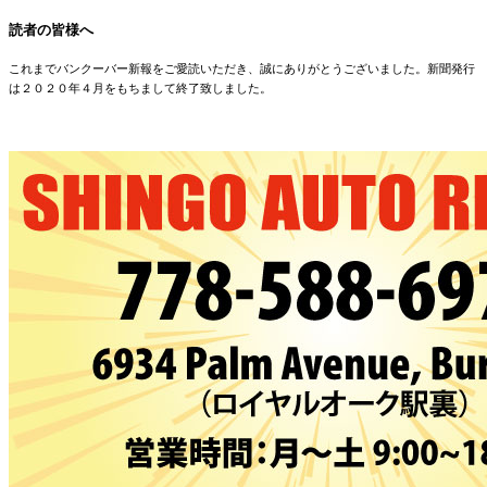
読者の皆様へ
これまでバンクーバー新報をご愛読いただき、誠にありがとうございました。新聞発行
は２０２０年４月をもちまして終了致しました。