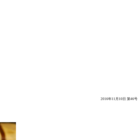
2016年11月10日 第46号