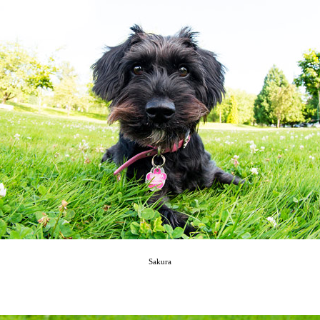
Sakura