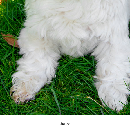
Snowy